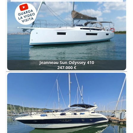
Jeanneau Sun Odyssey 410
247.000 €