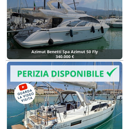
Azimut Benetti Spa Azimut 50 Fly
340.000 €