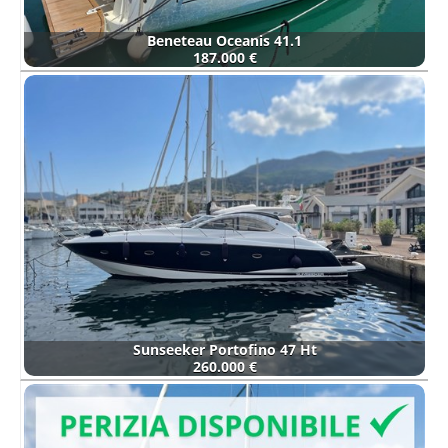
Beneteau Oceanis 41.1
187.000 €
Sunseeker Portofino 47 Ht
260.000 €