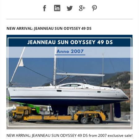
NEW ARRIVAL: JEANNEAU SUN ODYSSEY 49 DS
NEW ARRIVAL: JEANNEAU SUN ODYSSEY 49 DS from 2007 exclusive sale!