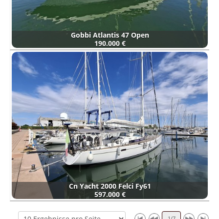
Gobbi Atlantis 47 Open
190.000 €
Cn Yacht 2000 Felci Fy61
597.000 €