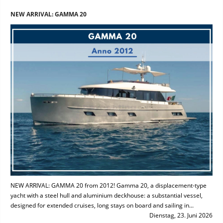
NEW ARRIVAL: GAMMA 20
NEW ARRIVAL: GAMMA 20 from 2012! Gamma 20, a displacement-type
yacht with a steel hull and aluminium deckhouse: a substantial vessel,
designed for extended cruises, long stays on board and sailing in...
Dienstag, 23. Juni 2026