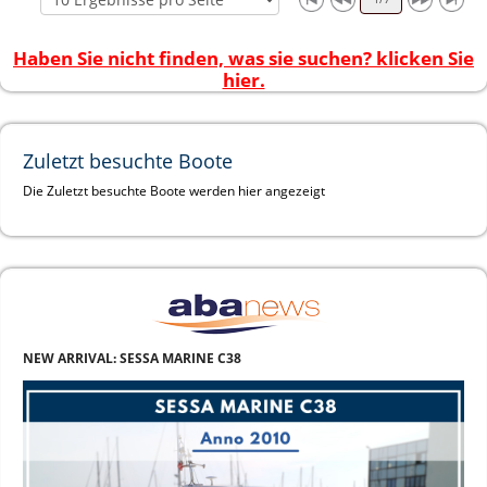
Haben Sie nicht finden, was sie suchen? klicken Sie
hier.
Zuletzt besuchte Boote
Die Zuletzt besuchte Boote werden hier angezeigt
NEW ARRIVAL: SESSA MARINE C38