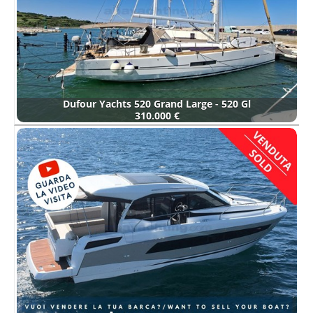
Dufour Yachts 520 Grand Large - 520 Gl
310.000 €