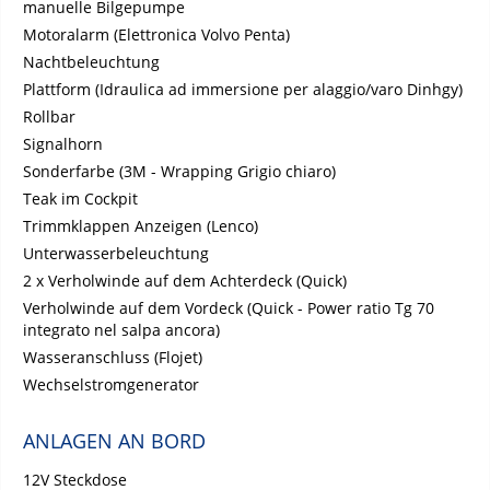
manuelle Bilgepumpe
Motoralarm (Elettronica Volvo Penta)
Nachtbeleuchtung
Plattform (Idraulica ad immersione per alaggio/varo Dinhgy)
Rollbar
Signalhorn
Sonderfarbe (3M - Wrapping Grigio chiaro)
Teak im Cockpit
Trimmklappen Anzeigen (Lenco)
Unterwasserbeleuchtung
2 x Verholwinde auf dem Achterdeck (Quick)
Verholwinde auf dem Vordeck (Quick - Power ratio Tg 70
integrato nel salpa ancora)
Wasseranschluss (Flojet)
Wechselstromgenerator
ANLAGEN AN BORD
12V Steckdose