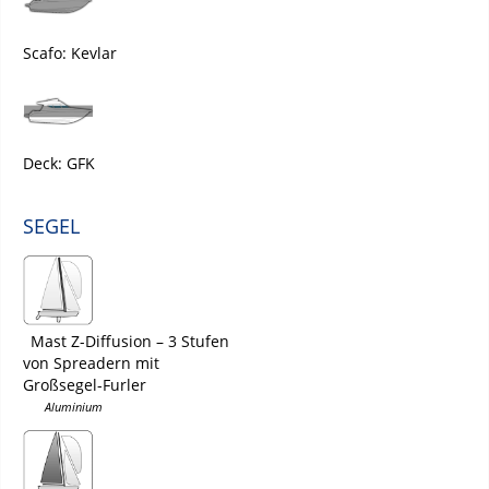
Scafo: Kevlar
Deck: GFK
SEGEL
Mast Z-Diffusion – 3 Stufen
von Spreadern mit
Großsegel-Furler
Aluminium