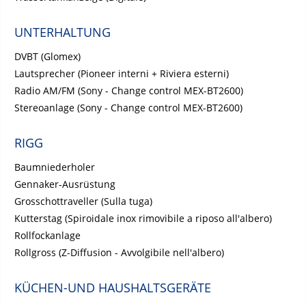
UNTERHALTUNG
DVBT (Glomex)
Lautsprecher (Pioneer interni + Riviera esterni)
Radio AM/FM (Sony - Change control MEX-BT2600)
Stereoanlage (Sony - Change control MEX-BT2600)
RIGG
Baumniederholer
Gennaker-Ausrüstung
Grosschottraveller (Sulla tuga)
Kutterstag (Spiroidale inox rimovibile a riposo all'albero)
Rollfockanlage
Rollgross (Z-Diffusion - Avvolgibile nell'albero)
KÜCHEN-UND HAUSHALTSGERÄTE