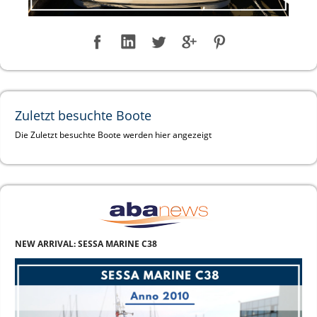
Zuletzt besuchte Boote
Die Zuletzt besuchte Boote werden hier angezeigt
NEW ARRIVAL: SESSA MARINE C38