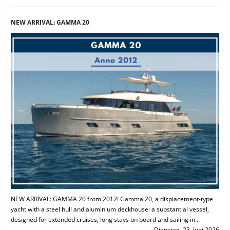
NEW ARRIVAL: GAMMA 20
NEW ARRIVAL: GAMMA 20 from 2012! Gamma 20, a displacement-type
yacht with a steel hull and aluminium deckhouse: a substantial vessel,
designed for extended cruises, long stays on board and sailing in...
Dienstag, 23. Juni 2026