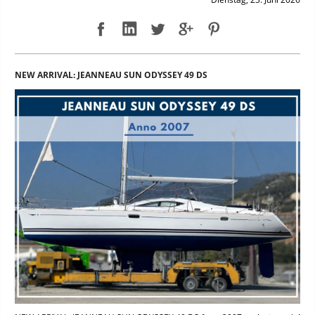
NEW ARRIVAL: JEANNEAU SUN ODYSSEY 49 DS