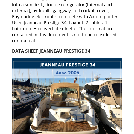
into a sun deck, double refrigerator (internal and
external), hydraulic gangway, full cockpit cover,
Raymarine electronics complete with Axiom plotter.
Used Jeanneau Prestige 34. Layout: 2 cabins, 1
bathroom + convertible dinette. The information
contained in this document is not to be considered
contractual.
DATA SHEET JEANNEAU PRESTIGE 34