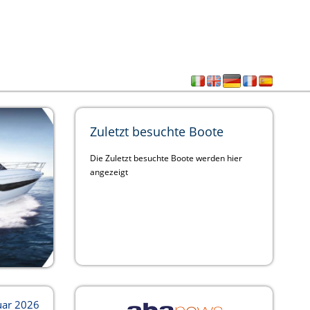
Zuletzt besuchte Boote
Die Zuletzt besuchte Boote werden hier
angezeigt
ruar 2026