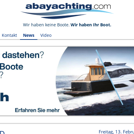
Wir haben keine Boote.
Wir haben Ihr Boot.
Kontakt
News
Video
LD
Freitag, 13. Feb