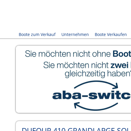
Boote zum Verkauf
Unternehmen
Boote Verkaufen
DUFOUR 410 GRANDLARGE SO