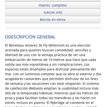
Impres. completa
Solicite info
Barcos en venta
DDESCRIPCIÒN GENERAL
El Beneteau Antares 36 Fly Millenium es una elección
acertada para quienes buscan comodidad, sencillez y
libertad de uso, con la ventaja práctica de ser una
embarcación de menos de 10 metros que hace que cada
salida sea más espontánea y sin complicaciones. Los
espacios están diseñados para disfrutar plenamente del
mar, con un luminoso comedor que se abre al exterior y dos
acogedores camarotes que permiten disfrutar de los fines
de semana y las vacaciones con total relajación. El sistema
de calefacción Webasto amplían la usabilidad incluso más
allá de la temporada habitual, mientras que las hélices de
proa y popa facilitan todas las maniobras y las hacen sin
estrés, incluso en puerto. El flybridge se convierte en el