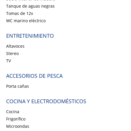
Tanque de aguas negras
Tomas de 12v
WC marino eléctrico
ENTRETENIMIENTO
Altavoces
Stereo
TV
ACCESORIOS DE PESCA
Porta cañas
COCINA Y ELECTRODOMÉSTICOS
Cocina
Frigorífico
Microondas