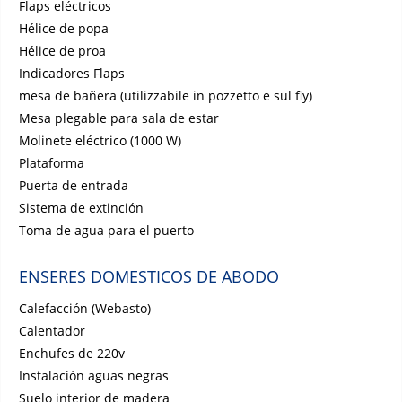
Flaps eléctricos
Hélice de popa
Hélice de proa
Indicadores Flaps
mesa de bañera (utilizzabile in pozzetto e sul fly)
Mesa plegable para sala de estar
Molinete eléctrico (1000 W)
Plataforma
Puerta de entrada
Sistema de extinción
Toma de agua para el puerto
ENSERES DOMESTICOS DE ABODO
Calefacción (Webasto)
Calentador
Enchufes de 220v
Instalación aguas negras
Suelo interior de madera