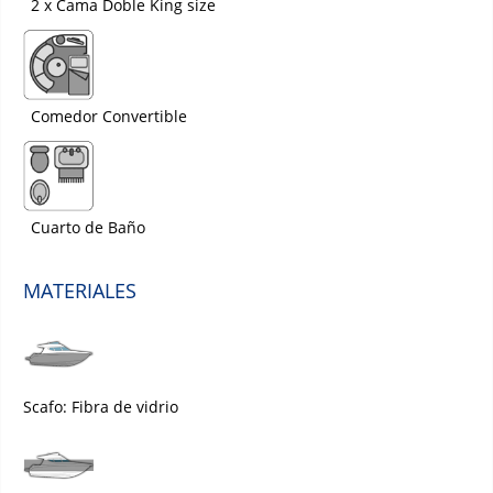
2 x Cama Doble King size
Comedor Convertible
Cuarto de Baño
MATERIALES
Scafo: Fibra de vidrio