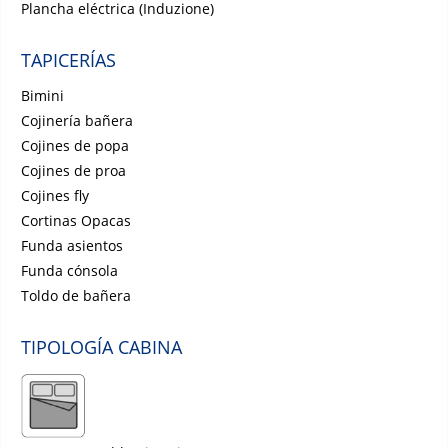
Plancha eléctrica (Induzione)
TAPICERÍAS
Bimini
Cojinería bañera
Cojines de popa
Cojines de proa
Cojines fly
Cortinas Opacas
Funda asientos
Funda cónsola
Toldo de bañera
TIPOLOGÍA CABINA