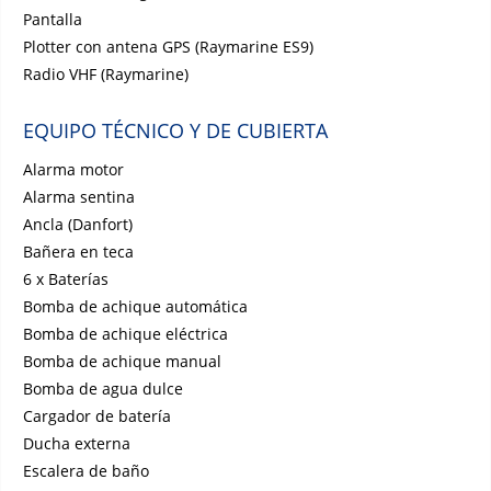
Pantalla
Plotter con antena GPS (Raymarine ES9)
Radio VHF (Raymarine)
EQUIPO TÉCNICO Y DE CUBIERTA
Alarma motor
Alarma sentina
Ancla (Danfort)
Bañera en teca
6 x Baterías
Bomba de achique automática
Bomba de achique eléctrica
Bomba de achique manual
Bomba de agua dulce
Cargador de batería
Ducha externa
Escalera de baño