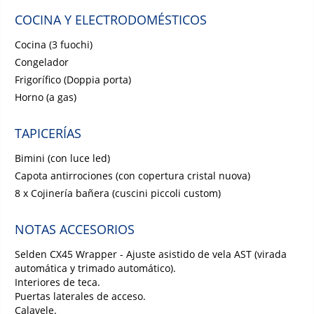
COCINA Y ELECTRODOMÉSTICOS
Cocina (3 fuochi)
Congelador
Frigorífico (Doppia porta)
Horno (a gas)
TAPICERÍAS
Bimini (con luce led)
Capota antirrociones (con copertura cristal nuova)
8 x Cojinería bañera (cuscini piccoli custom)
NOTAS ACCESORIOS
Selden CX45 Wrapper - Ajuste asistido de vela AST (virada
automática y trimado automático).
Interiores de teca.
Puertas laterales de acceso.
Calavele.