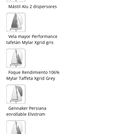
Mástil Alu 2 dispersores
Vela mayor Performance
tafetán Mylar Xgrid gris
Foque Rendimiento 106%
Mylar Taffeta Xgrid Grey
Gennaker Persiana
enrollable Elvstrom