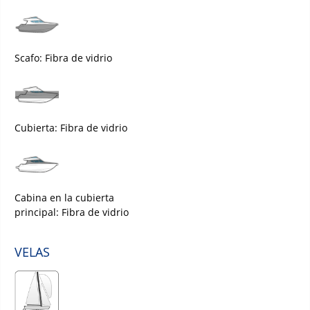
Scafo: Fibra de vidrio
Cubierta: Fibra de vidrio
Cabina en la cubierta
principal: Fibra de vidrio
VELAS