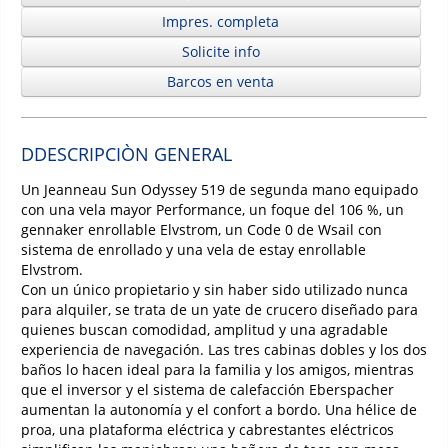
Impres. completa
Solicite info
Barcos en venta
DDESCRIPCIÒN GENERAL
Un Jeanneau Sun Odyssey 519 de segunda mano equipado
con una vela mayor Performance, un foque del 106 %, un
gennaker enrollable Elvstrom, un Code 0 de Wsail con
sistema de enrollado y una vela de estay enrollable
Elvstrom.
Con un único propietario y sin haber sido utilizado nunca
para alquiler, se trata de un yate de crucero diseñado para
quienes buscan comodidad, amplitud y una agradable
experiencia de navegación. Las tres cabinas dobles y los dos
baños lo hacen ideal para la familia y los amigos, mientras
que el inversor y el sistema de calefacción Eberspacher
aumentan la autonomía y el confort a bordo. Una hélice de
proa, una plataforma eléctrica y cabrestantes eléctricos