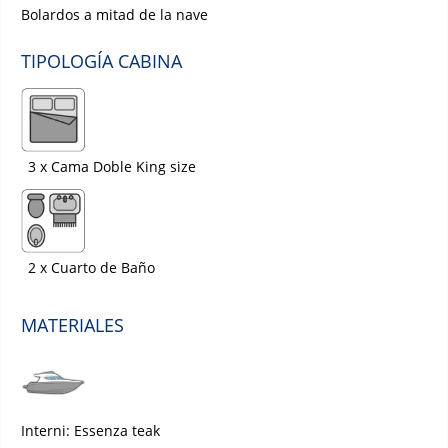
Bolardos a mitad de la nave
TIPOLOGÍA CABINA
3 x Cama Doble King size
2 x Cuarto de Baño
MATERIALES
Interni: Essenza teak