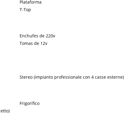
Plataforma
T-Top
Enchufes de 220v
Tomas de 12v
Stereo (impianto professionale con 4 casse esterne)
Frigorífico
zetto)