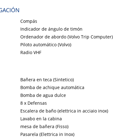
GACIÓN
Compás
Indicador de ángulo de timón
Ordenador de abordo (Volvo Trip Computer)
Piloto automático (Volvo)
Radio VHF
Bañera en teca (Sintetico)
Bomba de achique automática
Bomba de agua dulce
8 x Defensas
Escalera de baño (elettrica in acciaio inox)
Lavabo en la cabina
mesa de bañera (Fisso)
Pasarela (Elettrica in Inox)