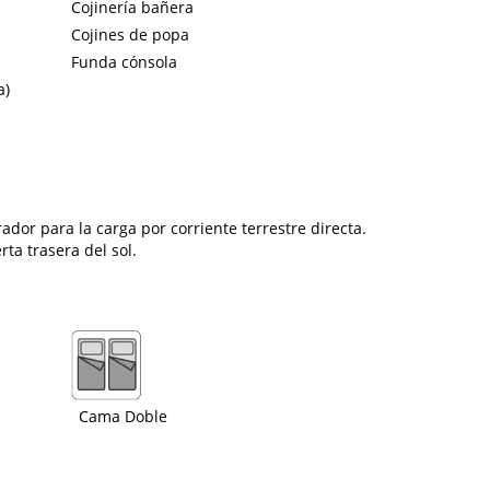
Cojinería bañera
Cojines de popa
Funda cónsola
a)
ador para la carga por corriente terrestre directa.
rta trasera del sol.
Cama Doble