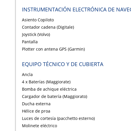
INSTRUMENTACIÓN ELECTRÓNICA DE NAVE
Asiento Copiloto
Contador cadena (Digitale)
Joystick (Volvo)
Pantalla
Plotter con antena GPS (Garmin)
EQUIPO TÉCNICO Y DE CUBIERTA
Ancla
4 x Baterías (Maggiorate)
Bomba de achique eléctrica
Cargador de batería (Maggiorato)
Ducha externa
Hélice de proa
Luces de cortesía (pacchetto esterno)
Molinete eléctrico