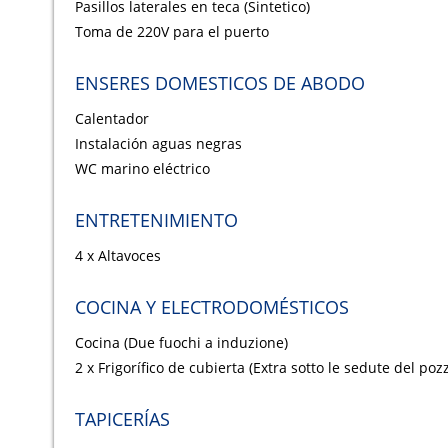
Pasillos laterales en teca (Sintetico)
Toma de 220V para el puerto
ENSERES DOMESTICOS DE ABODO
Calentador
Instalación aguas negras
WC marino eléctrico
ENTRETENIMIENTO
4 x Altavoces
COCINA Y ELECTRODOMÉSTICOS
Cocina (Due fuochi a induzione)
2 x Frigorífico de cubierta (Extra sotto le sedute del poz
TAPICERÍAS