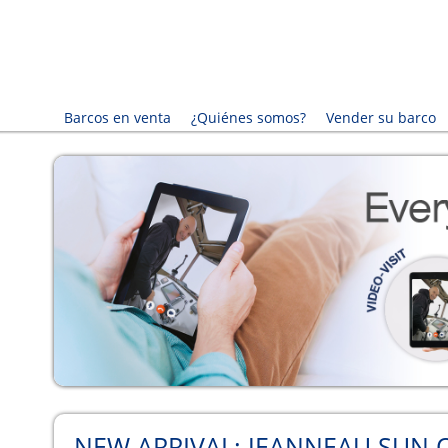
Barcos en venta
¿Quiénes somos?
Vender su barco
NEW ARRIVAL: JEANNEAU SUN 