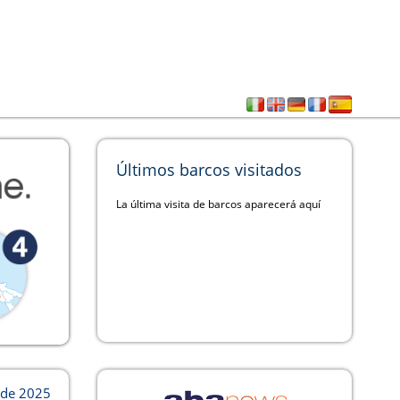
Últimos barcos visitados
La última visita de barcos aparecerá aquí
o de 2025