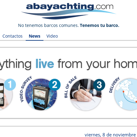
No tenemos barcos comunes.
Tenemos tu barco.
Contactos
News
Video
viernes, 8 de noviembre