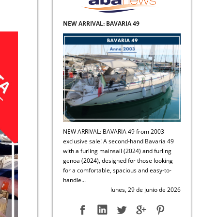
NEW ARRIVAL: BAVARIA 49
NEW ARRIVAL: BAVARIA 49 from 2003
exclusive sale! A second-hand Bavaria 49
with a furling mainsail (2024) and furling
genoa (2024), designed for those looking
for a comfortable, spacious and easy-to-
handle...
lunes, 29 de junio de 2026