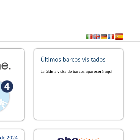
Últimos barcos visitados
La última visita de barcos aparecerá aquí
 de 2024