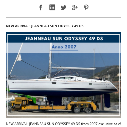
NEW ARRIVAL: JEANNEAU SUN ODYSSEY 49 DS
NEW ARRIVAL: JEANNEAU SUN ODYSSEY 49 DS from 2007 exclusive sale!