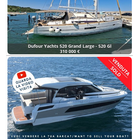
Dufour Yachts 520 Grand Large - 520 Gl
310 000 €