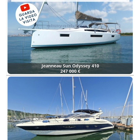
Jeanneau Sun Odyssey 410
247 000 €