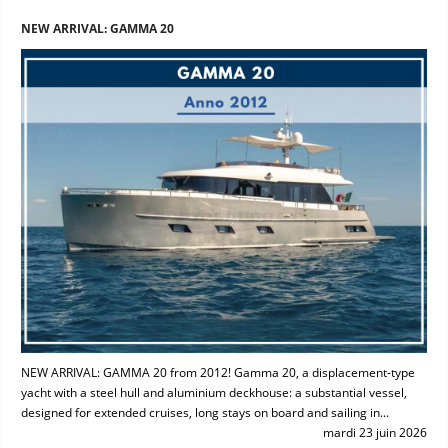
NEW ARRIVAL: GAMMA 20
NEW ARRIVAL: GAMMA 20 from 2012! Gamma 20, a displacement-type
yacht with a steel hull and aluminium deckhouse: a substantial vessel,
designed for extended cruises, long stays on board and sailing in...
mardi 23 juin 2026