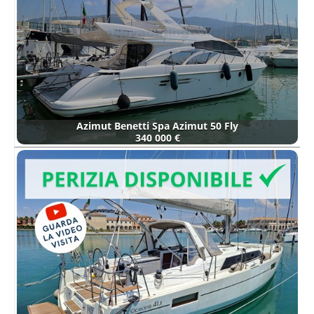
Azimut Benetti Spa Azimut 50 Fly
340 000 €