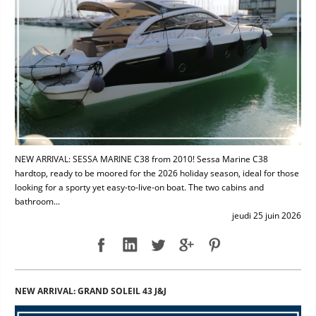
NEW ARRIVAL: SESSA MARINE C38 from 2010! Sessa Marine C38
hardtop, ready to be moored for the 2026 holiday season, ideal for those
looking for a sporty yet easy-to-live-on boat. The two cabins and
bathroom...
jeudi 25 juin 2026
NEW ARRIVAL: GRAND SOLEIL 43 J&J