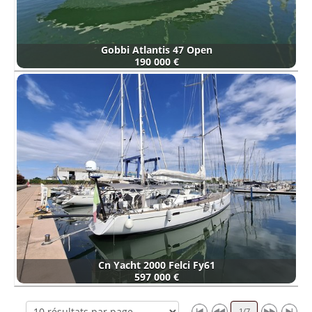
Gobbi Atlantis 47 Open
190 000 €
Cn Yacht 2000 Felci Fy61
597 000 €