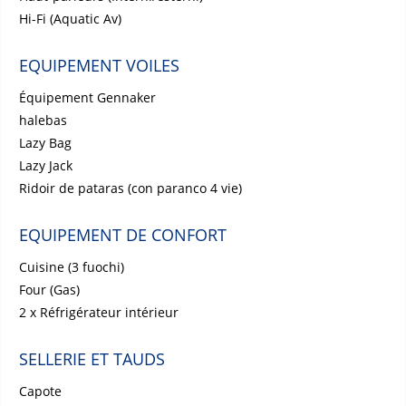
Hi-Fi (Aquatic Av)
EQUIPEMENT VOILES
Équipement Gennaker
halebas
Lazy Bag
Lazy Jack
Ridoir de pataras (con paranco 4 vie)
EQUIPEMENT DE CONFORT
Cuisine (3 fuochi)
Four (Gas)
2 x Réfrigérateur intérieur
SELLERIE ET TAUDS
Capote