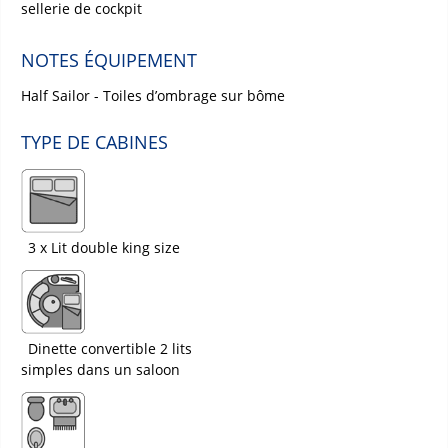
sellerie de cockpit
NOTES ÉQUIPEMENT
Half Sailor - Toiles d’ombrage sur bôme
TYPE DE CABINES
3 x Lit double king size
Dinette convertible 2 lits
simples dans un saloon