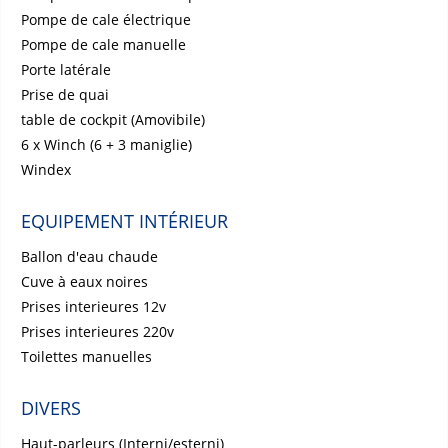
Pompe de cale électrique
Pompe de cale manuelle
Porte latérale
Prise de quai
table de cockpit (Amovibile)
6 x Winch (6 + 3 maniglie)
Windex
EQUIPEMENT INTÉRIEUR
Ballon d'eau chaude
Cuve à eaux noires
Prises interieures 12v
Prises interieures 220v
Toilettes manuelles
DIVERS
Haut-parleurs (Interni/esterni)