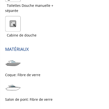
Toilettes Douche manuelle +
séparée
Cabine de douche
MATÉRIAUX
Coque: Fibre de verre
Salon de pont: Fibre de verre