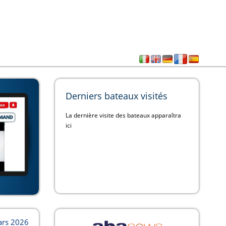
Derniers bateaux visités
La dernière visite des bateaux apparaîtra
ici
ars 2026