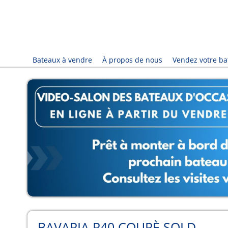
Bateaux à vendre
À propos de nous
Vendez votre ba
BAVARIA R40 COUPÈ SOLD