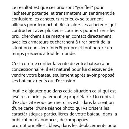
Le résultat est que ces prix sont "gonflés" pour
l'acheteur potentiel et transmettent un sentiment de
confusion: les acheteurs «sérieux» se tournent
ailleurs pour leur achat. Reste alors les acheteurs qui
contractent avec plusieurs courtiers pour « tirer » les
prix, cherchent à se mettre en contact directement
avec les armateurs et cherchent à tirer profit de la
situation dans leur intérêt propre et font perdre un
temps précieux à tout le monde.
C’est comme confier la vente de votre bateau à un
concessionnaire, il est naturel pour lui d’essayer de
vendre votre bateau seulement après avoir proposé
ses bateaux neufs ou d’occasion.
Inutile d'ajouter que dans cette situation celui qui est
lésé reste principalement le propriétaire. Un contrat
d’exclusivité vous permet d'investir dans la création
d'une carte, d’une séance photo qui valorisera les
caractéristiques particulières de votre bateau, dans la
publication d’annonces, de campagnes
promotionnelles ciblées, dans les déplacements pour