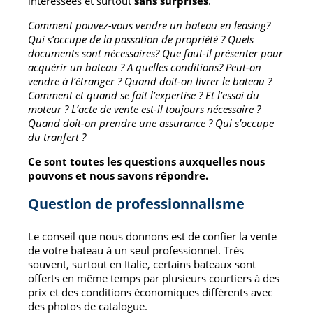
intéressées et surtout
sans surprises
.
Comment pouvez-vous vendre un bateau en leasing?
Qui s’occupe de la passation de propriété ? Quels
documents sont nécessaires? Que faut-il présenter pour
acquérir un bateau ? A quelles conditions? Peut-on
vendre à l’étranger ? Quand doit-on livrer le bateau ?
Comment et quand se fait l’expertise ? Et l’essai du
moteur ? L’acte de vente est-il toujours nécessaire ?
Quand doit-on prendre une assurance ? Qui s’occupe
du tranfert ?
Ce sont toutes les questions auxquelles nous
pouvons et nous savons répondre.
Question de professionnalisme
Le conseil que nous donnons est de confier la vente
de votre bateau à un seul professionnel. Très
souvent, surtout en Italie, certains bateaux sont
offerts en même temps par plusieurs courtiers à des
prix et des conditions économiques différents avec
des photos de catalogue.