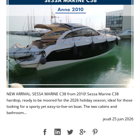
NEW ARRIVAL: SESSA MARINE C38 from 2010! Sessa Marine C38
hardtop, ready to be moored for the 2026 holiday season, ideal for those
looking for a sporty yet easy-to-live-on boat. The two cabins and
bathroom...
jeudi 25 juin 2026