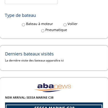
Type de bateau
Bateau à moteur
Voilier
Pneumatique
Derniers bateaux visités
La dernière visite des bateaux apparaîtra ici
NEW ARRIVAL: SESSA MARINE C38