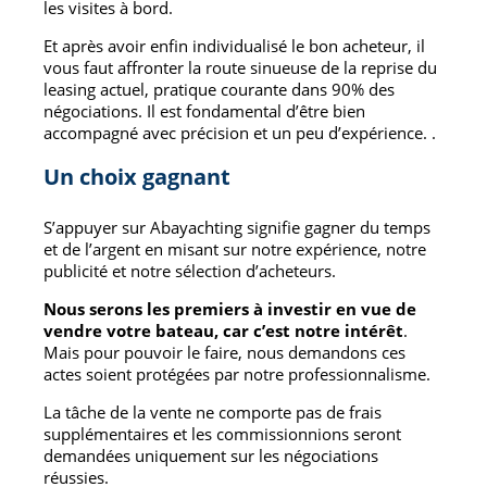
les visites à bord.
Et après avoir enfin individualisé le bon acheteur, il
vous faut affronter la route sinueuse de la reprise du
leasing actuel, pratique courante dans 90% des
négociations. Il est fondamental d’être bien
accompagné avec précision et un peu d’expérience. .
Un choix gagnant
S’appuyer sur Abayachting signifie gagner du temps
et de l’argent en misant sur notre expérience, notre
publicité et notre sélection d’acheteurs.
Nous serons les premiers à investir en vue de
vendre votre bateau, car c’est notre intérêt
.
Mais pour pouvoir le faire, nous demandons ces
actes soient protégées par notre professionnalisme.
La tâche de la vente ne comporte pas de frais
supplémentaires et les commissionnions seront
demandées uniquement sur les négociations
réussies.