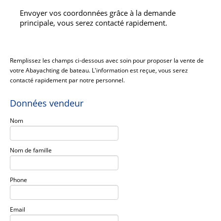
Envoyer vos coordonnées grâce à la demande
principale, vous serez contacté rapidement.
Remplissez les champs ci-dessous avec soin pour proposer la vente de
votre Abayachting de bateau. L'information est reçue, vous serez
contacté rapidement par notre personnel.
Données vendeur
Nom
Nom de famille
Phone
Email