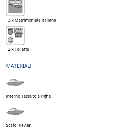
3 x Matrimoniale italiana
2 x Toilette
MATERIALI
Interni: Tessuto a righe
Scafo: Kevlar