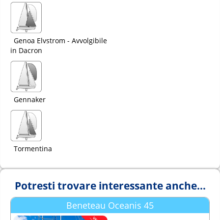
Genoa Elvstrom - Avvolgibile
in Dacron
Gennaker
Tormentina
Potresti trovare interessante anche...
Beneteau Oceanis 45