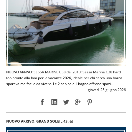
NUOVO ARRIVO: SESSA MARINE C38 del 2010! Sessa Marine C38 hard
top pronto alla boa per le vacanze 2026, ideale per chi cerca una barca
sportiva ma facile da vivere. Le 2 cabine e il bagno offrono spazi...
giovedì 25 giugno 2026
NUOVO ARRIVO: GRAND SOLEIL 43 J&J