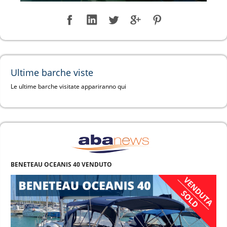
Ultime barche viste
Le ultime barche visitate appariranno qui
BENETEAU OCEANIS 40 VENDUTO