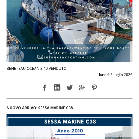
BENETEAU OCEANIS 40 VENDUTO!
lunedì 6 luglio 2026
NUOVO ARRIVO: SESSA MARINE C38