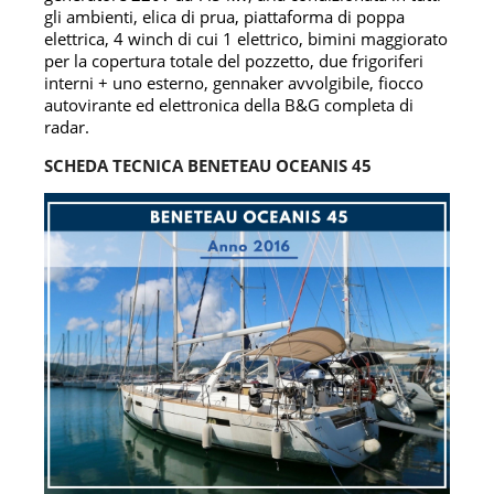
gli ambienti, elica di prua, piattaforma di poppa
elettrica, 4 winch di cui 1 elettrico, bimini maggiorato
per la copertura totale del pozzetto, due frigoriferi
interni + uno esterno, gennaker avvolgibile, fiocco
autovirante ed elettronica della B&G completa di
radar.
SCHEDA TECNICA BENETEAU OCEANIS 45