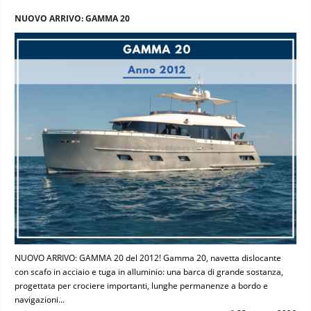
NUOVO ARRIVO: GAMMA 20
NUOVO ARRIVO: GAMMA 20 del 2012! Gamma 20, navetta dislocante
con scafo in acciaio e tuga in alluminio: una barca di grande sostanza,
progettata per crociere importanti, lunghe permanenze a bordo e
navigazioni...