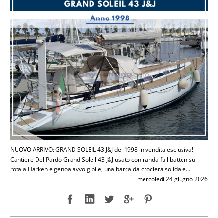
NUOVO ARRIVO: GRAND SOLEIL 43 J&J del 1998 in vendita esclusiva!
Cantiere Del Pardo Grand Soleil 43 J&J usato con randa full batten su
rotaia Harken e genoa avvolgibile, una barca da crociera solida e...
mercoledì 24 giugno 2026